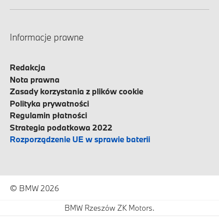
Informacje prawne
Redakcja
Nota prawna
Zasady korzystania z plików cookie
Polityka prywatności
Regulamin płatności
Strategia podatkowa 2022
Rozporządzenie UE w sprawie baterii
© BMW 2026
BMW Rzeszów ZK Motors.