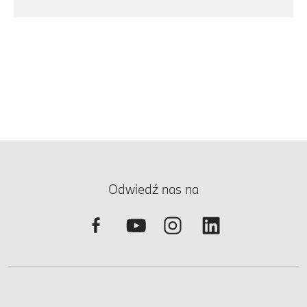
Odwiedź nas na