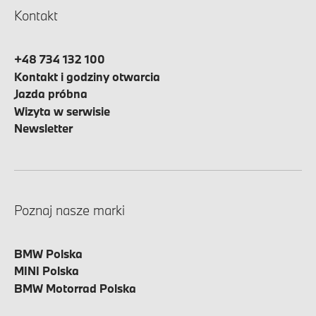
Kontakt
+48 734 132 100
Kontakt i godziny otwarcia
Jazda próbna
Wizyta w serwisie
Newsletter
Poznaj nasze marki
BMW Polska
MINI Polska
BMW Motorrad Polska