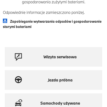
gospodarowania zużytymi bateriami.
Odpowiednie informacje zamieszczono poniżej.
Zapobieganie wytwarzania odpadów i gospodarowanie
starymi bateriami
Wizyta serwisowa
Jazda próbna
Samochody używane