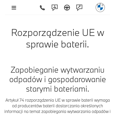
Rozporządzenie UE w
sprawie baterii.
Zapobieganie wytwarzaniu
odpadów i gospodarowanie
starymi bateriami.
Artykuł 74 rozporządzenia UE w sprawie baterii wymaga
od producentów baterii dostarczania określonych
informacji na temat zapobiegania wytwarzania odpadów i