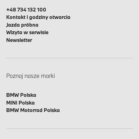
+48 734 132 100
Kontakt i godziny otwarcia
Jazda próbna
Wizyta w serwisie
Newsletter
Poznaj nasze marki
BMW Polska
MINI Polska
BMW Motorrad Polska