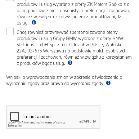
produktów i usług wybrane z oferty ZK Motors Spółka z o.
o. na podstawie moich osobistych preferencji i zachowań,
również w związku z korzystaniem z produktów bądź
usług.
Chcę również otrzymywać spersonalizowane oferty
produktów i usług Grupy BMW wybrane z oferty BMW
Vertriebs GmbH Sp. z o.o. Oddział w Polsce, Wołoska
22A, 02-675 Warszawa na podstawie moich osobistych
preferencji i zachowań, również w związku z korzystaniem
z produktów bądź usług.
Wnioski o wprowadzenie zmian w zakresie oświadczenia o
wyrażeniu zgody oraz prawo do wycofania zgody