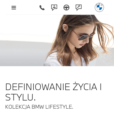
DEFINIOWANIE ŻYCIA I
STYLU.
KOLEKCJA BMW LIFESTYLE.