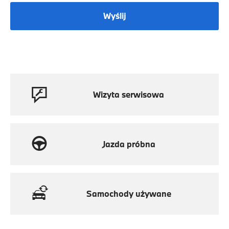
Wyślij
Wizyta serwisowa
Jazda próbna
Samochody używane