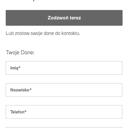
Zadzwoń teraz
Lub zostaw swoje dane do kontaktu.
Twoje Dane: