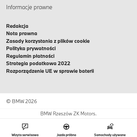
Informacje prawne
Redakcja
Nota prawna
Zasady korzystania z plików cookie
Polityka prywatności
Regulamin płatności
Strategia podatkowa 2022
Rozporządzenie UE w sprawie baterii
© BMW 2026
BMW Rzeszów ZK Motors.
Wizyta serwisowa
Jazda próbna
Samochody używane