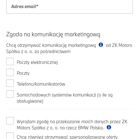
Zgoda na komunikację marketingową
Chcę otrzymywać komunikację marketingową
od ZK Motors
Spółka z o. o. za pośrednictwem
Poczty elektronicznej
Poczty
Telefonu/komunikatorów
Samochodowych systemów komunikacji (o ile są
obsługiwane)
Wyrażam zgodę na przekazanie moich danych przez ZK
Motors Spółka z o. o. na rzecz BMW Polska.
Chcę również otrzymywać spersonalizowane oferty