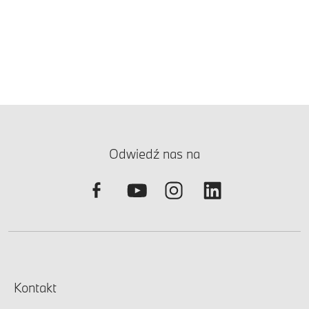
Odwiedź nas na
Kontakt