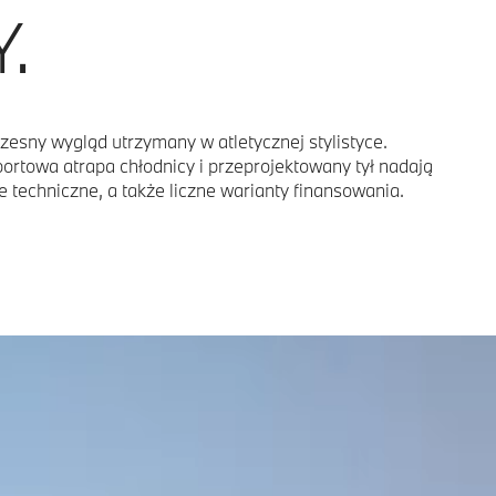
.
esny wygląd utrzymany w atletycznej stylistyce.
ortowa atrapa chłodnicy i przeprojektowany tył nadają
techniczne, a także liczne warianty finansowania.