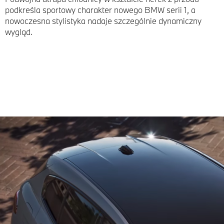
podkreśla sportowy charakter nowego BMW serii 1, a
nowoczesna stylistyka nadaje szczególnie dynamiczny
wygląd.