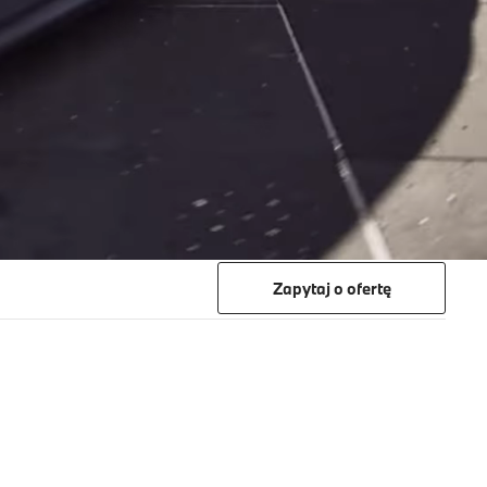
Zapytaj o ofertę