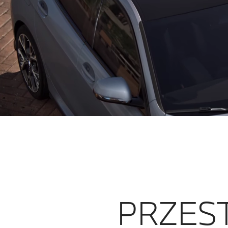
PRZEST