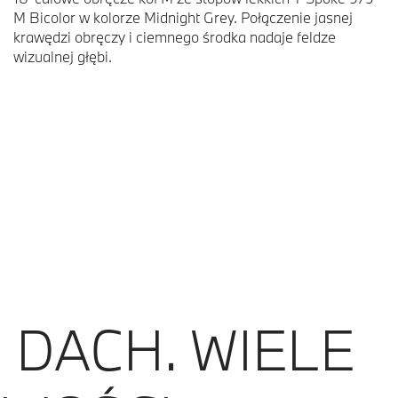
M Bicolor w kolorze Midnight Grey. Połączenie jasnej
krawędzi obręczy i ciemnego środka nadaje feldze
wizualnej głębi.
 DACH. WIELE