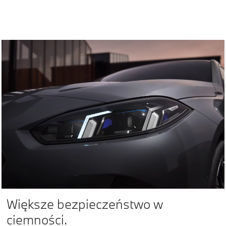
Większe bezpieczeństwo w
ciemności.